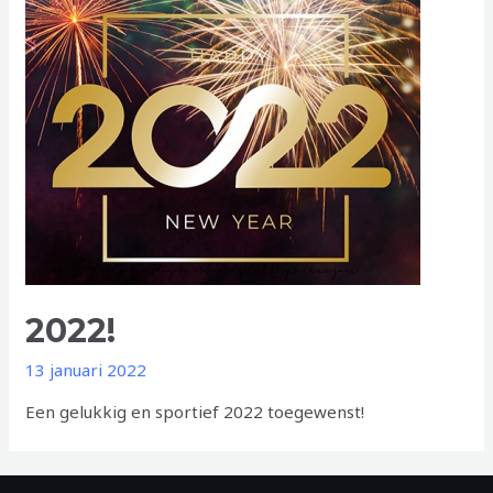
2022!
13 januari 2022
Een gelukkig en sportief 2022 toegewenst!