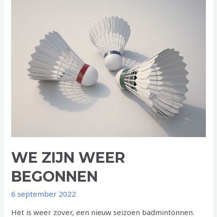
CHAOTISCH
WE ZIJN WEER
BEGONNEN
6 september 2022
Het is weer zover, een nieuw seizoen badmintonnen.