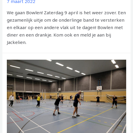
7 maart 2022
We gaan Bowlen! Zaterdag 9 april is het weer zover. Een
gezamenlijk uitje om de onderlinge band te versterken
en elkaar op een andere vlak uit te dagen! Bowlen met
diner en een drankje. Kom ook en meld je aan bij
Jackelien.