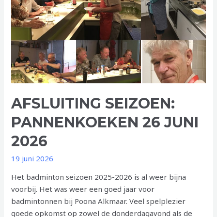
AFSLUITING SEIZOEN:
PANNENKOEKEN 26 JUNI
2026
19 juni 2026
Het badminton seizoen 2025-2026 is al weer bijna
voorbij. Het was weer een goed jaar voor
badmintonnen bij Poona Alkmaar. Veel spelplezier
goede opkomst op zowel de donderdagavond als de