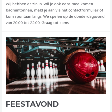
Wij hebben er zin in. Wil je ook eens mee komen
badmintonnen, meld je aan via het contactformulier of
kom spontaan langs. We spelen op de donderdagavond
van 20:00 tot 22:00. Graag tot ziens.
FEESTAVOND