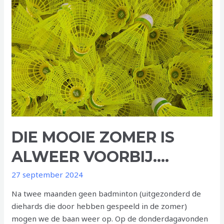
DIE MOOIE ZOMER IS
ALWEER VOORBIJ….
27 september 2024
Na twee maanden geen badminton (uitgezonderd de
diehards die door hebben gespeeld in de zomer)
mogen we de baan weer op. Op de donderdagavonden